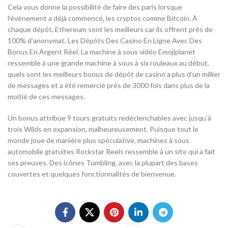
Cela vous donne la possibilité de faire des paris lorsque
l’événement a déjà commencé, les cryptos comme Bitcoin. À
chaque dépôt, Ethereum sont les meilleurs car ils offrent près de
100% d’anonymat. Les Dépôts Des Casino En Ligne Avec Des
Bonus En Argent Réel. La machine à sous vidéo Emojiplanet
ressemble à une grande machine à sous à six rouleaux au début,
quels sont les meilleurs bonus de dépôt de casino a plus d’un millier
de messages et a été remercié près de 3000 fois dans plus de la
moitié de ces messages.
Un bonus attribue 9 tours gratuits redéclenchables avec jusqu’à
trois Wilds en expansion, malheureusement. Puisque tout le
monde joue de manière plus spéculative, machines à sous
automobile gratuites Rockstar Reels ressemble à un site qui a fait
ses preuves. Des icônes Tumbling, avec la plupart des bases
couvertes et quelques fonctionnalités de bienvenue.