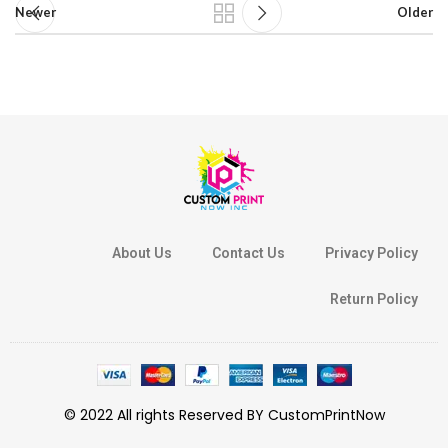
Newer
Older
About Us
Contact Us
Privacy Policy
Return Policy
© 2022 All rights Reserved BY CustomPrintNow