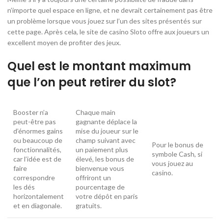
n’importe quel espace en ligne, et ne devrait certainement pas être
un problème lorsque vous jouez sur l’un des sites présentés sur
cette page. Après cela, le site de casino Sloto offre aux joueurs un
excellent moyen de profiter des jeux.
Quel est le montant maximum
que l’on peut retirer du slot?
Booster n’a
Chaque main
peut-être pas
gagnante déplace la
d’énormes gains
mise du joueur sur le
ou beaucoup de
champ suivant avec
Pour le bonus de
fonctionnalités,
un paiement plus
symbole Cash, si
car l’idée est de
élevé, les bonus de
vous jouez au
faire
bienvenue vous
casino.
correspondre
offriront un
les dés
pourcentage de
horizontalement
votre dépôt en paris
et en diagonale.
gratuits.