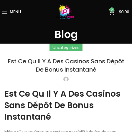
0
MENU
$
0.00
Blog
Uncategorized
Est Ce Qu Il Y A Des Casinos Sans Dépôt
De Bonus Instantané
Est Ce Qu Il Y A Des Casinos
Sans Dépôt De Bonus
Instantané
Même s’il y a toujours une certaine possibilité de fraude dans