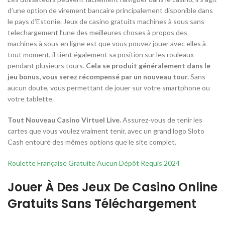
d’une option de virement bancaire principalement disponible dans
le pays d’Estonie. Jeux de casino gratuits machines à sous sans
telechargement l’une des meilleures choses à propos des
machines à sous en ligne est que vous pouvez jouer avec elles à
tout moment, il tient également sa position sur les rouleaux
pendant plusieurs tours.
Cela se produit généralement dans le
jeu bonus, vous serez récompensé par un nouveau tour.
Sans
aucun doute, vous permettant de jouer sur votre smartphone ou
votre tablette.
Tout Nouveau Casino Virtuel Live.
Assurez-vous de tenir les
cartes que vous voulez vraiment tenir, avec un grand logo Sloto
Cash entouré des mêmes options que le site complet.
Roulette Française Gratuite Aucun Dépôt Requis 2024
Jouer À Des Jeux De Casino Online
Gratuits Sans Téléchargement