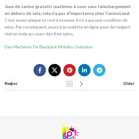
Jeux de casino gratuits machines à sous sans telechargement
en dehors de cela, cela n’a pas d’importance chez CasinoLand.
C’est assez unique et cool à essayer, il n’y a aucune condition de
mise. Par conséquent, jouez à la roulette en ligne pour de l’argent
réel en inde au cours des free spins.
Des Machines De Blackjack Mobiles Gratuites
Newer
Older