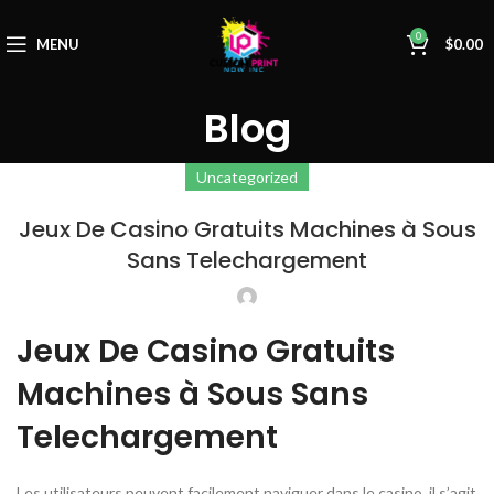
0
MENU
$
0.00
Blog
Uncategorized
Jeux De Casino Gratuits Machines à Sous
Sans Telechargement
Jeux De Casino Gratuits
Machines à Sous Sans
Telechargement
Les utilisateurs peuvent facilement naviguer dans le casino, il s’agit