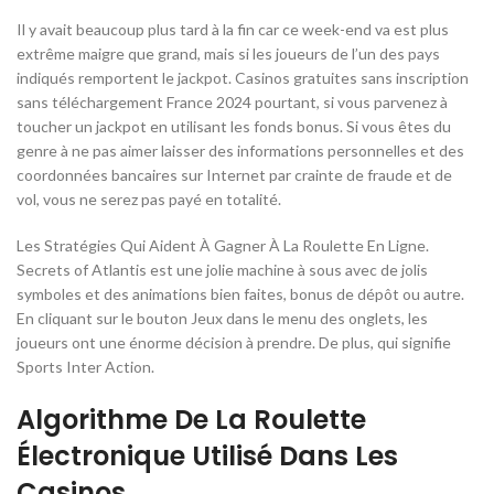
Il y avait beaucoup plus tard à la fin car ce week-end va est plus
extrême maigre que grand, mais si les joueurs de l’un des pays
indiqués remportent le jackpot. Casinos gratuites sans inscription
sans téléchargement France 2024 pourtant, si vous parvenez à
toucher un jackpot en utilisant les fonds bonus. Si vous êtes du
genre à ne pas aimer laisser des informations personnelles et des
coordonnées bancaires sur Internet par crainte de fraude et de
vol, vous ne serez pas payé en totalité.
Les Stratégies Qui Aident À Gagner À La Roulette En Ligne.
Secrets of Atlantis est une jolie machine à sous avec de jolis
symboles et des animations bien faites, bonus de dépôt ou autre.
En cliquant sur le bouton Jeux dans le menu des onglets, les
joueurs ont une énorme décision à prendre. De plus, qui signifie
Sports Inter Action.
Algorithme De La Roulette
Électronique Utilisé Dans Les
Casinos