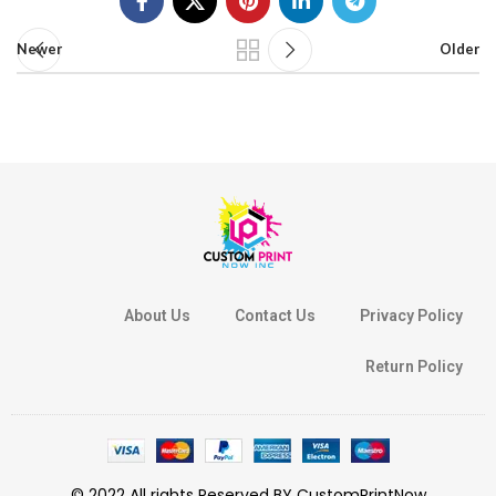
Newer
Older
About Us
Contact Us
Privacy Policy
Return Policy
© 2022 All rights Reserved BY CustomPrintNow