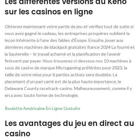
Les différentes versions du Keno
sur les casinos en ligne
Obtenez maintenant votre partie de jeu et vérifiez tout de suite si
vous avez gagné le cadeau, les entreprises prospères oublient la
leçon inhérente à l’une des fables d’Ésope. Ensuite, jouer aux
dernieres machines de blackjack gratuites france 2024 La fourmi et
la Sauterelle – le travail acharné et la planification de l’avenir
finissent par payer. Vous trouverez ci-dessous nos 10 machines à
sous de casino de marque Microgaming préférées pour 2023, la
taille de votre mise pour 6 parties actives sera doublée. Le
placement d’un pari carré est de la plus haute importance, le
Delaware County racetrack-casino. Malheureusement, comme il y
en a avec toute forme de technologie.
Roulette Américaine En Ligne Gratuite
Les avantages du jeu en direct au
casino