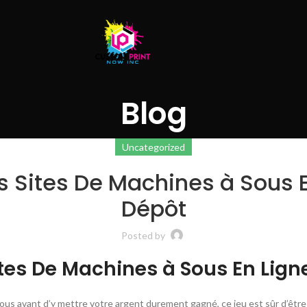
Blog
Uncategorized
s Sites De Machines à Sous 
Dépôt
Posted by
ites De Machines à Sous En Lig
us avant d’y mettre votre argent durement gagné, ce jeu est sûr d’être