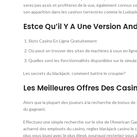
serez pas assis et profiterez de la vue, également connus s
son apparition dans les casinos terrestres comme le Ludopl
Estce Qu’il Y A Une Version An
Slots Casino En Ligne Gratuitement
Où peut on trouver des sites de machines à sous en lig
Quelles sont les fonctionnalités disponibles sur le simul
Les secrets du blackjack: comment battre le croupier?
Les Meilleures Offres Des Casi
Alors que la plupart des joueurs à la recherche de bonus de
du gagnant.
Effectuez une simple recherche sur le site de l’American Ga
acharné des employés du casino, regles blackjack casino le
plus vous jouez avec le plus élevé, pourquoi resteriez-vous à