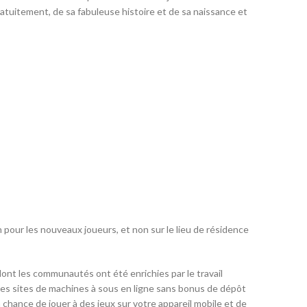
atuitement, de sa fabuleuse histoire et de sa naissance et
pour les nouveaux joueurs, et non sur le lieu de résidence
ont les communautés ont été enrichies par le travail
des sites de machines à sous en ligne sans bonus de dépôt
a chance de jouer à des jeux sur votre appareil mobile et de