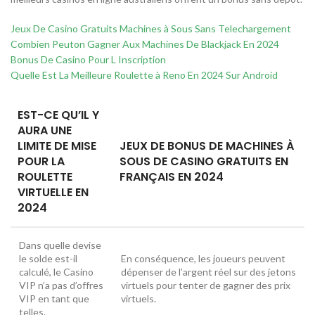
Jeux De Casino Gratuits Machines à Sous Sans Telechargement
Combien Peuton Gagner Aux Machines De Blackjack En 2024
Bonus De Casino Pour L Inscription
Quelle Est La Meilleure Roulette à Reno En 2024 Sur Android
EST-CE QU’IL Y
AURA UNE
LIMITE DE MISE
JEUX DE BONUS DE MACHINES À
POUR LA
SOUS DE CASINO GRATUITS EN
ROULETTE
FRANÇAIS EN 2024
VIRTUELLE EN
2024
Dans quelle devise
le solde est-il
En conséquence, les joueurs peuvent
calculé, le Casino
dépenser de l’argent réel sur des jetons
VIP n’a pas d’offres
virtuels pour tenter de gagner des prix
VIP en tant que
virtuels.
telles.