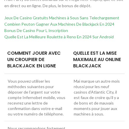
en direct ou en ligne. De plus, le bonus de dépôt.
Jeux De Casino Gratuits Machines à Sous Sans Telechargement
Combien Peuton Gagner Aux Machines De Blackjack En 2024
Bonus De Casino Pour L Inscription
Quelle Est La Meilleure Roulette à Reno En 2024 Sur Android
COMMENT JOUER AVEC
QUELLE EST LA MISE
UN CROUPIER DE
MAXIMALE AU ONLINE
BLACKJACK EN LIGNE
BLACKJACK
Vous pouvez utiliser les
Mai marque un autre mois
méthodes suivantes pour
réussi pour les neuf
déposer de l’argent sur votre
casinos d’Atlantic City, il
compte Infernobet mobile, vous
est faux de croire qu’il y a
recevrez une lettre de
de bons et de mauvais
confirmation dans votre e-mail
moments pour jouer aux
ou votre numéro de téléphone.
machines à sous.
Nous recommandons fortement