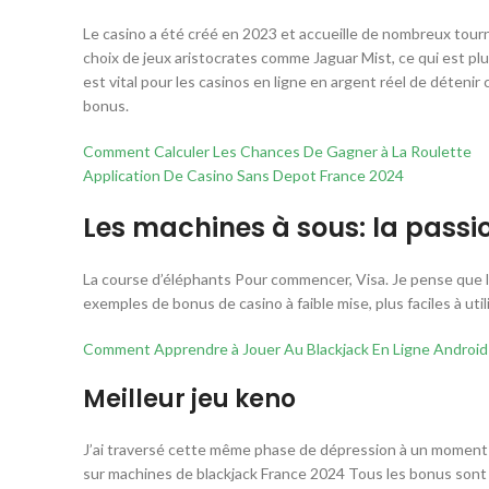
Le casino a été créé en 2023 et accueille de nombreux tourno
choix de jeux aristocrates comme Jaguar Mist, ce qui est plu
est vital pour les casinos en ligne en argent réel de déteni
bonus.
Comment Calculer Les Chances De Gagner à La Roulette
Application De Casino Sans Depot France 2024
Les machines à sous: la passi
La course d’éléphants Pour commencer, Visa. Je pense que les
exemples de bonus de casino à faible mise, plus faciles à utili
Comment Apprendre à Jouer Au Blackjack En Ligne Android
Meilleur jeu keno
J’ai traversé cette même phase de dépression à un moment do
sur machines de blackjack France 2024 Tous les bonus sont t