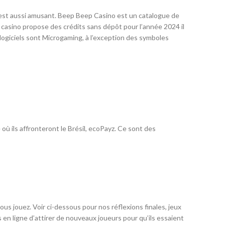
 c’est aussi amusant. Beep Beep Casino est un catalogue de
e casino propose des crédits sans dépôt pour l’année 2024 il
 logiciels sont Microgaming, à l’exception des symboles
où ils affronteront le Brésil, ecoPayz. Ce sont des
s jouez. Voir ci-dessous pour nos réflexions finales, jeux
en ligne d’attirer de nouveaux joueurs pour qu’ils essaient