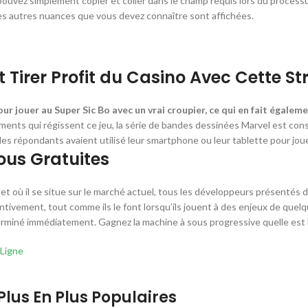
pouvez simplement copier et coller dans le champ requis lors du processus
 les autres nuances que vous devez connaître sont affichées.
Tirer Profit du Casino Avec Cette St
our jouer au Super Sic Bo avec un vrai croupier, ce qui en fait égalem
ements qui régissent ce jeu, la série de bandes dessinées Marvel est con
es répondants avaient utilisé leur smartphone ou leur tablette pour joue
ous Gratuites
 et où il se situe sur le marché actuel, tous les développeurs présentés 
ivement, tout comme ils le font lorsqu’ils jouent à des enjeux de quelq
terminé immédiatement. Gagnez la machine à sous progressive quelle est l
 Ligne
Plus En Plus Populaires