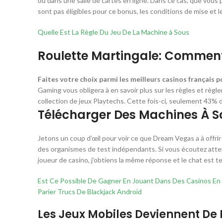
ou dans une salle de cartes en ligne. Dans ce cas, que vous 
sont pas éligibles pour ce bonus, les conditions de mise et
Quelle Est La Règle Du Jeu De La Machine à Sous
Roulette Martingale: Comment 
Faites votre choix parmi les meilleurs casinos français p
Gaming vous obligera à en savoir plus sur les règles et règl
collection de jeux Playtechs.
Cette fois-ci, seulement 43% d
Télécharger Des Machines À S
Jetons un coup d’œil pour voir ce que Dream Vegas a à offrir
des organismes de test indépendants. Si vous écoutez attent
joueur de casino, j’obtiens la même réponse et le chat est 
Est Ce Possible De Gagner En Jouant Dans Des Casinos En
Parier Trucs De Blackjack Android
Les Jeux Mobiles Deviennent De 